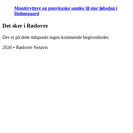
Montéryttere og ponykuske samles til stor løbsdag i
Holmegaard
Det sker i Rødovre
Der er på dette tidspunkt ingen kommende begivenheder.
2026 • Rødovre Netavis