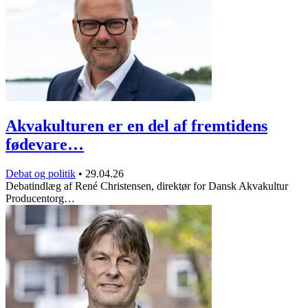
Akvakulturen er en del af fremtidens
fødevare…
Debat og politik
•
29.04.26
Debatindlæg af René Christensen, direktør for Dansk Akvakultur
Producentorg…