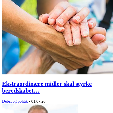
Ekstraordinære midler skal styrke
beredskabet…
Debat og politik
•
01.07.26