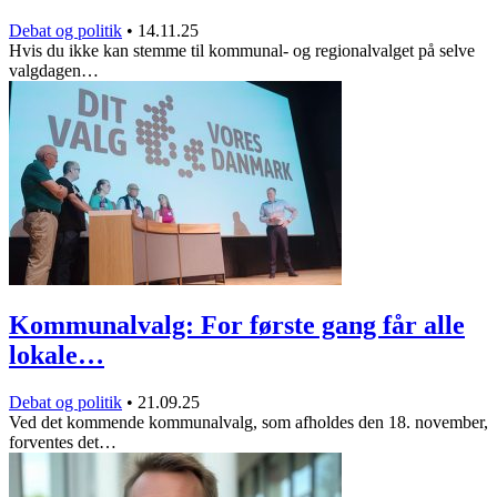
Debat og politik
•
14.11.25
Hvis du ikke kan stemme til kommunal- og regionalvalget på selve
valgdagen…
Kommunalvalg: For første gang får alle
lokale…
Debat og politik
•
21.09.25
Ved det kommende kommunalvalg, som afholdes den 18. november,
forventes det…