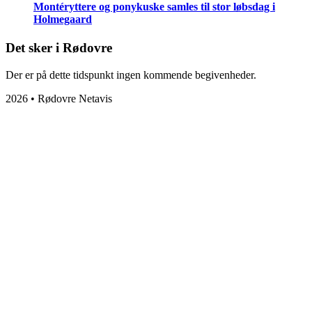
Montéryttere og ponykuske samles til stor løbsdag i
Holmegaard
Det sker i Rødovre
Der er på dette tidspunkt ingen kommende begivenheder.
2026 • Rødovre Netavis