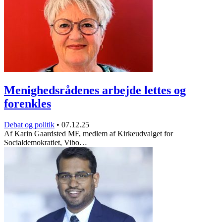
Menighedsrådenes arbejde lettes og
forenkles
Debat og politik
•
07.12.25
Af Karin Gaardsted MF, medlem af Kirkeudvalget for
Socialdemokratiet, Vibo…