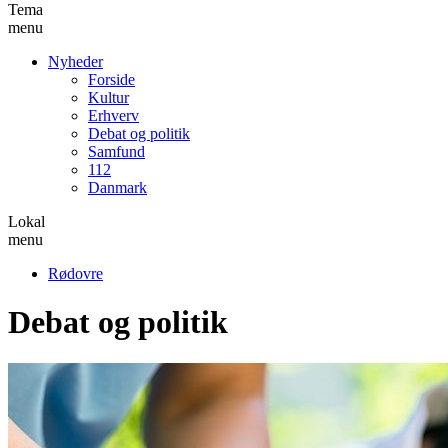
Tema
menu
Nyheder
Forside
Kultur
Erhverv
Debat og politik
Samfund
112
Danmark
Lokal
menu
Rødovre
Debat og politik