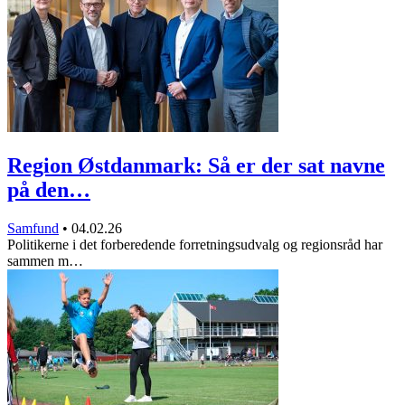
Region Østdanmark: Så er der sat navne
på den…
Samfund
•
04.02.26
Politikerne i det forberedende forretningsudvalg og regionsråd har
sammen m…