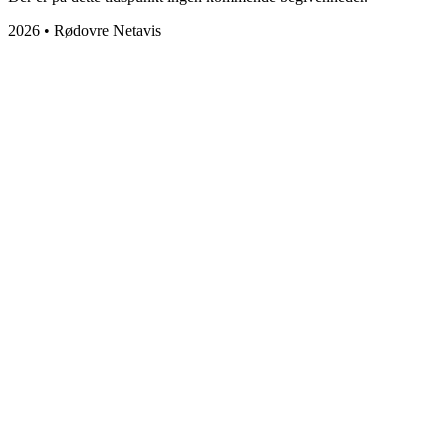
2026 • Rødovre Netavis