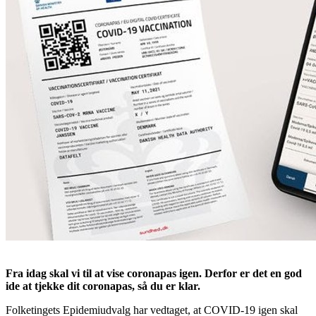
Fra idag skal vi til at vise coronapas igen. Derfor er det en god
ide at tjekke dit coronapas, så du er klar.
Folketingets Epidemiudvalg har vedtaget, at COVID-19 igen skal